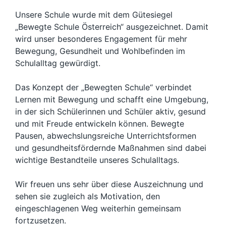
Unsere Schule wurde mit dem Gütesiegel
„Bewegte Schule Österreich“ ausgezeichnet. Damit
wird unser besonderes Engagement für mehr
Bewegung, Gesundheit und Wohlbefinden im
Schulalltag gewürdigt.
Das Konzept der „Bewegten Schule“ verbindet
Lernen mit Bewegung und schafft eine Umgebung,
in der sich Schülerinnen und Schüler aktiv, gesund
und mit Freude entwickeln können. Bewegte
Pausen, abwechslungsreiche Unterrichtsformen
und gesundheitsfördernde Maßnahmen sind dabei
wichtige Bestandteile unseres Schulalltags.
Wir freuen uns sehr über diese Auszeichnung und
sehen sie zugleich als Motivation, den
eingeschlagenen Weg weiterhin gemeinsam
fortzusetzen.