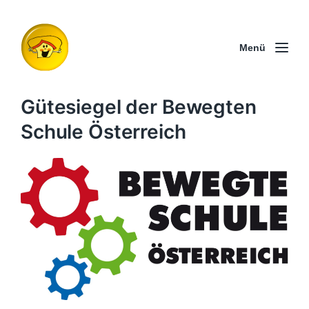
Menü
Gütesiegel der Bewegten
Schule Österreich